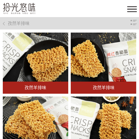
孜然羊排味
孜然羊排味
孜然羊排味