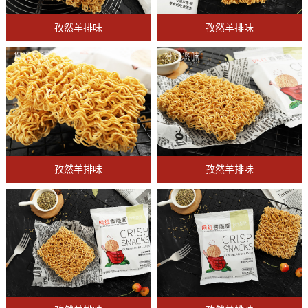
孜然羊排味
孜然羊排味
孜然羊排味
孜然羊排味