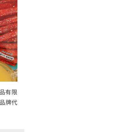
食品有限
品牌代